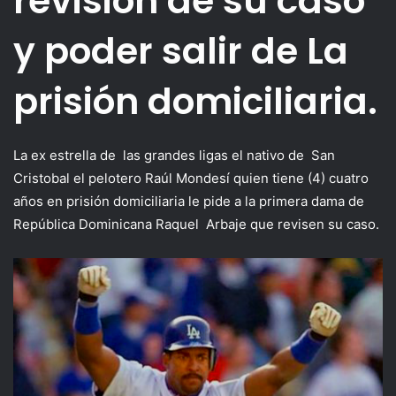
revisión de su caso
y poder salir de La
prisión domiciliaria.
La ex estrella de las grandes ligas el nativo de San
Cristobal el pelotero Raúl Mondesí quien tiene (4) cuatro
años en prisión domiciliaria le pide a la primera dama de
República Dominicana Raquel Arbaje que revisen su caso.