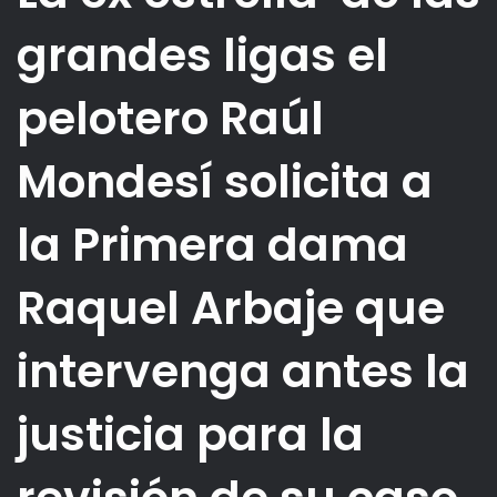
grandes ligas el
pelotero Raúl
Mondesí solicita a
la Primera dama
Raquel Arbaje que
intervenga antes la
justicia para la