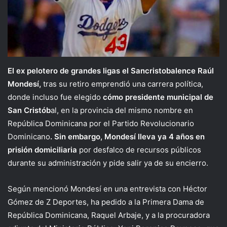
El ex pelotero de grandes ligas el Sancristobalence Raúl
Mondesí,
tras su retiro emprendió una carrera política,
donde incluso fue elegido
cómo presidente municipal de
San Cristób
al, en la provincia del mismo nombre en
República Dominicana por el Partido Revolucionario
Dominicano
. Sin embargo, Mondesí lleva ya 4 años en
prisión domiciliaria
por desfalco de recursos públicos
durante su administración y pide salir ya de su encierro.
Según mencionó Mondesí en una entrevista con Héctor
Gómez de Z Deportes, ha pedido a la Primera Dama de
República Dominicana, Raquel Arbaje, y a la procuradora