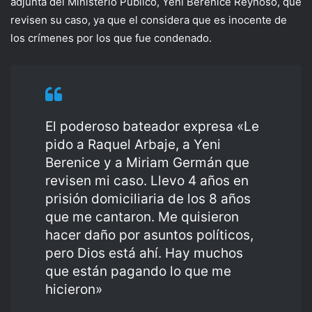
adjunta del Ministerio Público, Yeni Berenice Reynoso, que
revisen su caso, ya que el considera que es inocente de
los crímenes por los que fue condenado.
El poderoso bateador expresa «Le
pido a Raquel Arbaje, a Yeni
Berenice y a Miriam Germán que
revisen mi caso. Llevo 4 años en
prisión domiciliaria de los 8 años
que me cantaron. Me quisieron
hacer daño por asuntos políticos,
pero Dios está ahí. Hay muchos
que están pagando lo que me
hicieron»