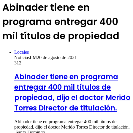
Abinader tiene en
programa entregar 400
mil títulos de propiedad
Locales
NoticiasLM
20 de agosto de 2021
312
Abinader tiene en programa
entregar 400 mil títulos de
propiedad, dijo el doctor Merido
Torres Director de titulación.
Abinader tiene en programa entregar 400 mil títulos de
propiedad, dijo el doctor Merido Torres Director de titulación.
Santo Domingo.…