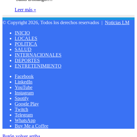
Leer más »
© Copyright 2026, Todos los derechos reservados |
Noticias LM
INICIO
LOCALES
POLITICA
SALUD
INTERNACIONALES
DEPORTES
ENTRETENIMIENTO
Facebook
LinkedIn
YouTube
Instagram
Spotify
Google Play
Twitch
Telegram
WhatsApp
Buy Me a Coffee
Botón volver arriba