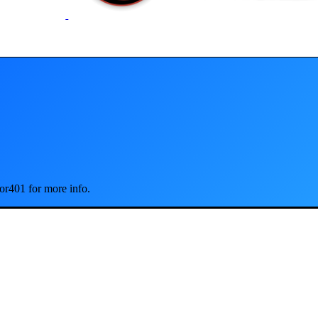
or401 for more info.