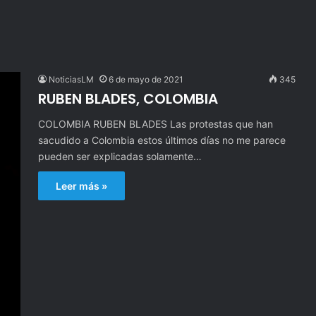
NoticiasLM
6 de mayo de 2021
345
RUBEN BLADES, COLOMBIA
COLOMBIA RUBEN BLADES Las protestas que han
sacudido a Colombia estos últimos días no me parece
pueden ser explicadas solamente…
Leer más »