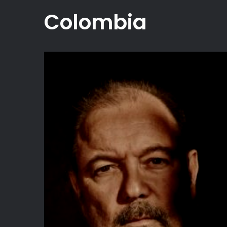
Colombia