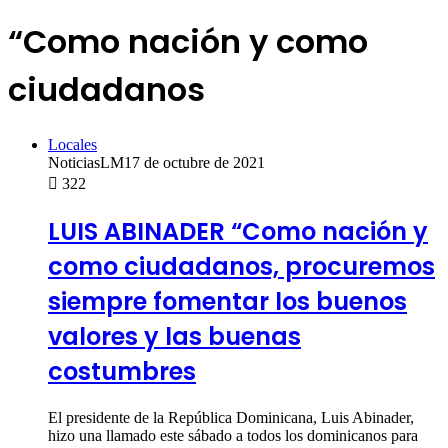
“Como nación y como
ciudadanos
Locales
NoticiasLM
17 de octubre de 2021
322
LUIS ABINADER “Como nación y
como ciudadanos, procuremos
siempre fomentar los buenos
valores y las buenas
costumbres
El presidente de la República Dominicana, Luis Abinader,
hizo una llamado este sábado a todos los dominicanos para