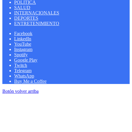
POLITICA
SALUD
INTERNACIONALES
DEPORTES
ENTRETENIMIENTO
Facebook
LinkedIn
YouTube
Instagram
Spotify
Google Play
Twitch
Telegram
WhatsApp
Buy Me a Coffee
Botón volver arriba