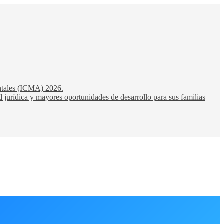
entales (ICMA) 2026.
 jurídica y mayores oportunidades de desarrollo para sus familias