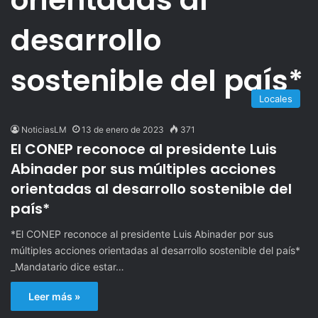
desarrollo
sostenible del país*
Locales
NoticiasLM
13 de enero de 2023
371
El CONEP reconoce al presidente Luis
Abinader por sus múltiples acciones
orientadas al desarrollo sostenible del
país*
*El CONEP reconoce al presidente Luis Abinader por sus
múltiples acciones orientadas al desarrollo sostenible del país*
_Mandatario dice estar…
Leer más »