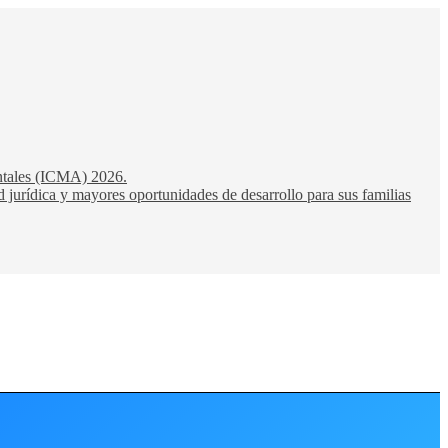
entales (ICMA) 2026.
 jurídica y mayores oportunidades de desarrollo para sus familias