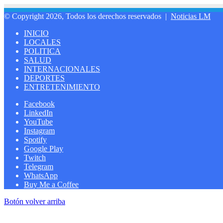
© Copyright 2026, Todos los derechos reservados |
Noticias LM
INICIO
LOCALES
POLITICA
SALUD
INTERNACIONALES
DEPORTES
ENTRETENIMIENTO
Facebook
LinkedIn
YouTube
Instagram
Spotify
Google Play
Twitch
Telegram
WhatsApp
Buy Me a Coffee
Botón volver arriba