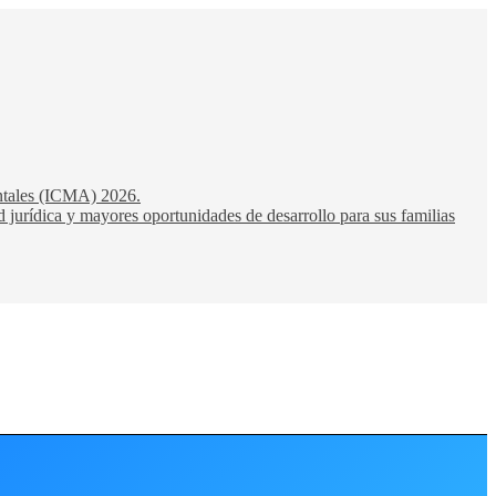
entales (ICMA) 2026.
 jurídica y mayores oportunidades de desarrollo para sus familias