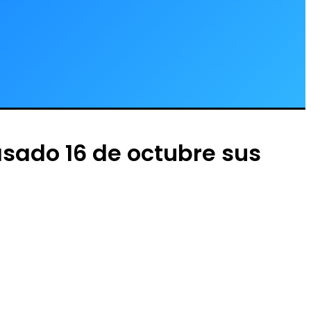
asado 16 de octubre sus