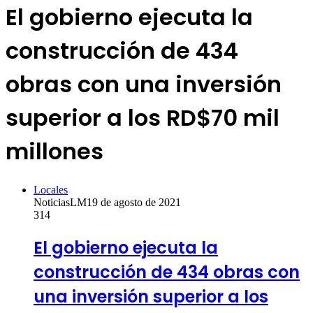
El gobierno ejecuta la
construcción de 434
obras con una inversión
superior a los RD$70 mil
millones
Locales
NoticiasLM
19 de agosto de 2021
314
El gobierno ejecuta la
construcción de 434 obras con
una inversión superior a los