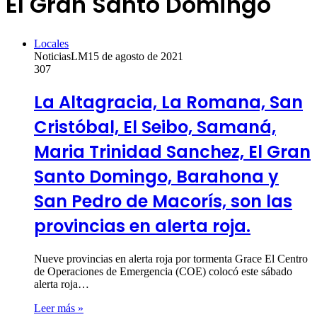
El Gran Santo Domingo
Locales
NoticiasLM
15 de agosto de 2021
307
La Altagracia, La Romana, San
Cristóbal, El Seibo, Samaná,
Maria Trinidad Sanchez, El Gran
Santo Domingo, Barahona y
San Pedro de Macorís, son las
provincias en alerta roja.
Nueve provincias en alerta roja por tormenta Grace El Centro
de Operaciones de Emergencia (COE) colocó este sábado
alerta roja…
Leer más »