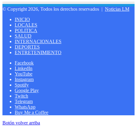
© Copyright 2026, Todos los derechos reservados |
Noticias LM
INICIO
LOCALES
POLITICA
SALUD
INTERNACIONALES
DEPORTES
ENTRETENIMIENTO
Facebook
LinkedIn
YouTube
Instagram
Spotify
Google Play
Twitch
Telegram
WhatsApp
Buy Me a Coffee
Botón volver arriba