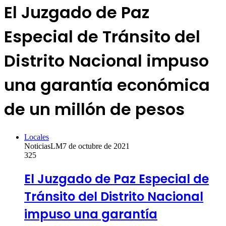
El Juzgado de Paz
Especial de Tránsito del
Distrito Nacional impuso
una garantía económica
de un millón de pesos
Locales
NoticiasLM
7 de octubre de 2021
325
El Juzgado de Paz Especial de
Tránsito del Distrito Nacional
impuso una garantía