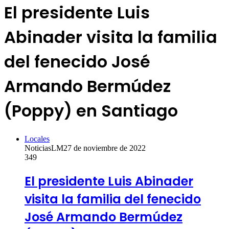
El presidente Luis
Abinader visita la familia
del fenecido José
Armando Bermúdez
(Poppy) en Santiago
Locales
NoticiasLM
27 de noviembre de 2022
349
El presidente Luis Abinader
visita la familia del fenecido
José Armando Bermúdez