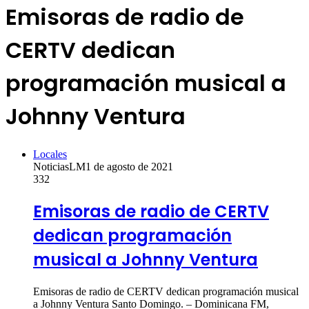
Emisoras de radio de
CERTV dedican
programación musical a
Johnny Ventura
Locales
NoticiasLM
1 de agosto de 2021
332
Emisoras de radio de CERTV
dedican programación
musical a Johnny Ventura
Emisoras de radio de CERTV dedican programación musical
a Johnny Ventura Santo Domingo. – Dominicana FM,