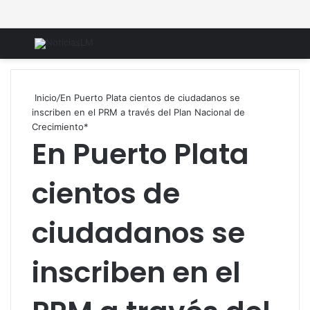
Menú
B
Inicio
/
En Puerto Plata cientos de ciudadanos se
inscriben en el PRM a través del Plan Nacional de
Crecimiento*
En Puerto Plata
cientos de
ciudadanos se
inscriben en el