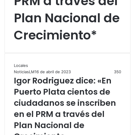
PRM a través del
Plan Nacional de
Crecimiento*
Locales
NoticiasLM
16 de abril de 2023
350
Igor Rodriguez dice: «En
Puerto Plata cientos de
ciudadanos se inscriben
en el PRM a través del
Plan Nacional de