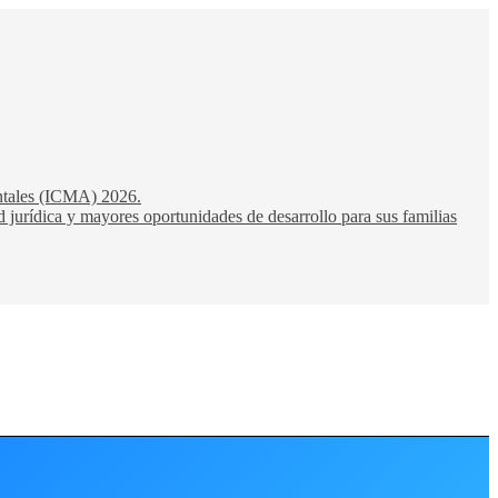
entales (ICMA) 2026.
 jurídica y mayores oportunidades de desarrollo para sus familias