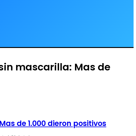
sin mascarilla: Mas de
Mas de 1.000 dieron positivos