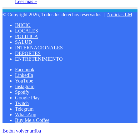
Leer más »
© Copyright 2026, Todos los derechos reservados |
Noticias LM
INICIO
LOCALES
POLITICA
SALUD
INTERNACIONALES
DEPORTES
ENTRETENIMIENTO
Facebook
LinkedIn
YouTube
Instagram
Spotify
Google Play
Twitch
Telegram
WhatsApp
Buy Me a Coffee
Botón volver arriba