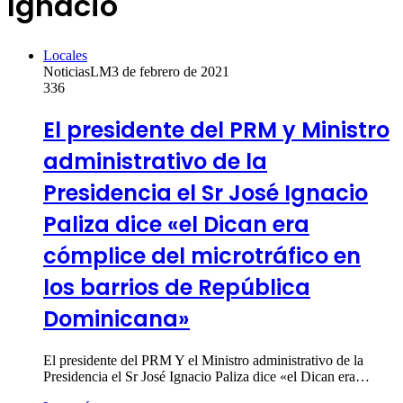
Ignacio
Locales
NoticiasLM
3 de febrero de 2021
336
El presidente del PRM y Ministro
administrativo de la
Presidencia el Sr José Ignacio
Paliza dice «el Dican era
cómplice del microtráfico en
los barrios de República
Dominicana»
El presidente del PRM Y el Ministro administrativo de la
Presidencia el Sr José Ignacio Paliza dice «el Dican era…