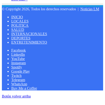
© Copyright 2026, Todos los derechos reservados |
Noticias LM
INICIO
LOCALES
POLITICA
SALUD
INTERNACIONALES
DEPORTES
ENTRETENIMIENTO
Facebook
LinkedIn
YouTube
Instagram
Spotify
Google Play
Twitch
Telegram
WhatsApp
Buy Me a Coffee
Botón volver arriba