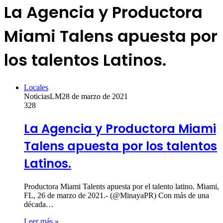
La Agencia y Productora
Miami Talens apuesta por
los talentos Latinos.
Locales
NoticiasLM
28 de marzo de 2021
328
La Agencia y Productora Miami
Talens apuesta por los talentos
Latinos.
Productora Miami Talents apuesta por el talento latino. Miami,
FL, 26 de marzo de 2021.- (@MinayaPR) Con más de una
década…
Leer más »