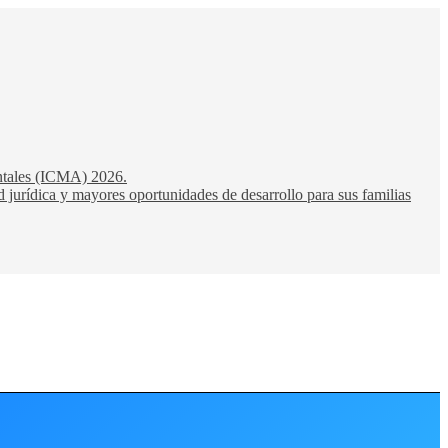
entales (ICMA) 2026.
 jurídica y mayores oportunidades de desarrollo para sus familias