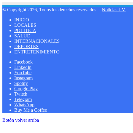
© Copyright 2026, Todos los derechos reservados |
Noticias LM
INICIO
LOCALES
POLITICA
SALUD
INTERNACIONALES
DEPORTES
ENTRETENIMIENTO
Facebook
LinkedIn
YouTube
Instagram
Spotify
Google Play
Twitch
Telegram
WhatsApp
Buy Me a Coffee
Botón volver arriba