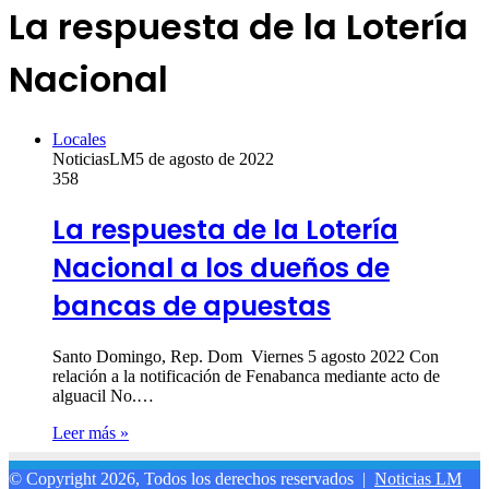
La respuesta de la Lotería
Nacional
Locales
NoticiasLM
5 de agosto de 2022
358
La respuesta de la Lotería
Nacional a los dueños de
bancas de apuestas
Santo Domingo, Rep. Dom Viernes 5 agosto 2022 Con
relación a la notificación de Fenabanca mediante acto de
alguacil No.…
Leer más »
© Copyright 2026, Todos los derechos reservados |
Noticias LM