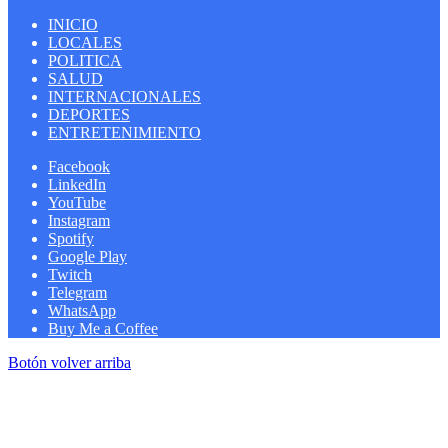
INICIO
LOCALES
POLITICA
SALUD
INTERNACIONALES
DEPORTES
ENTRETENIMIENTO
Facebook
LinkedIn
YouTube
Instagram
Spotify
Google Play
Twitch
Telegram
WhatsApp
Buy Me a Coffee
Botón volver arriba