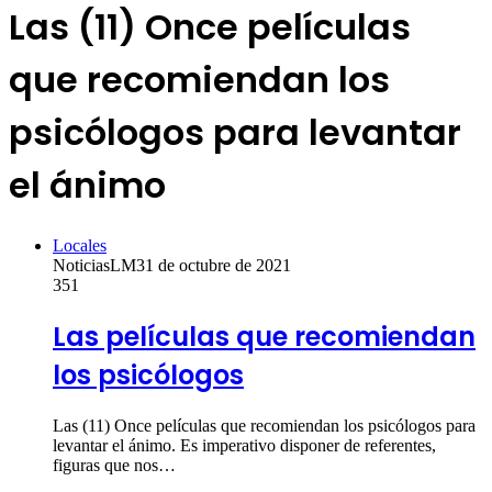
Las (11) Once películas
que recomiendan los
psicólogos para levantar
el ánimo
Locales
NoticiasLM
31 de octubre de 2021
351
Las películas que recomiendan
los psicólogos
Las (11) Once películas que recomiendan los psicólogos para
levantar el ánimo. Es imperativo disponer de referentes,
figuras que nos…