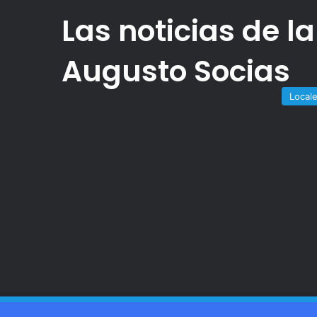
Las noticias de 
Augusto Socias
Local