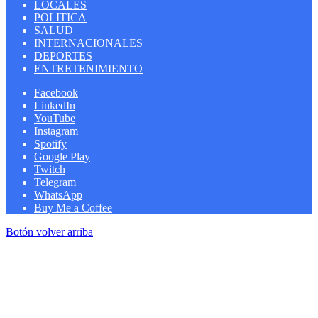
LOCALES
POLITICA
SALUD
INTERNACIONALES
DEPORTES
ENTRETENIMIENTO
Facebook
LinkedIn
YouTube
Instagram
Spotify
Google Play
Twitch
Telegram
WhatsApp
Buy Me a Coffee
Botón volver arriba