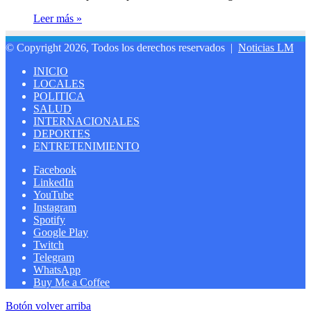
Leer más »
© Copyright 2026, Todos los derechos reservados |
Noticias LM
INICIO
LOCALES
POLITICA
SALUD
INTERNACIONALES
DEPORTES
ENTRETENIMIENTO
Facebook
LinkedIn
YouTube
Instagram
Spotify
Google Play
Twitch
Telegram
WhatsApp
Buy Me a Coffee
Botón volver arriba