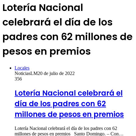
Lotería Nacional
celebrará el día de los
padres con 62 millones de
pesos en premios
Locales
NoticiasLM
20 de julio de 2022
356
Lotería Nacional celebrará el
día de los padres con 62
millones de pesos en premios
Lotería Nacional celebrará el día de los padres con 62
millones de pesos en premios Santo Domingo. – Con…