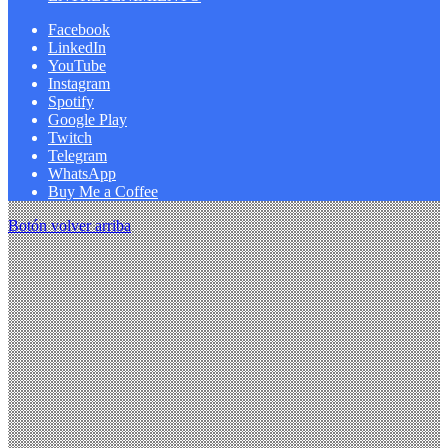
Facebook
LinkedIn
YouTube
Instagram
Spotify
Google Play
Twitch
Telegram
WhatsApp
Buy Me a Coffee
Botón volver arriba