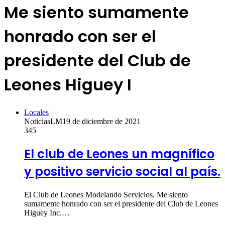
Me siento sumamente
honrado con ser el
presidente del Club de
Leones Higuey I
Locales
NoticiasLM
19 de diciembre de 2021
345
El club de Leones un magnífico
y positivo servicio social al país.
El Club de Leones Modelando Servicios. Me siento
sumamente honrado con ser el presidente del Club de Leones
Higuey Inc.…