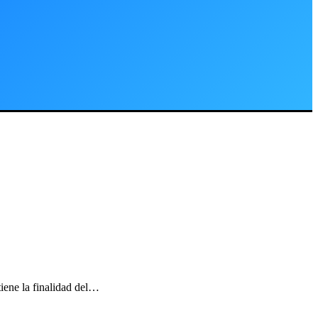
ne la finalidad del…