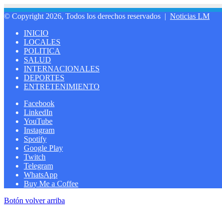
© Copyright 2026, Todos los derechos reservados |
Noticias LM
INICIO
LOCALES
POLITICA
SALUD
INTERNACIONALES
DEPORTES
ENTRETENIMIENTO
Facebook
LinkedIn
YouTube
Instagram
Spotify
Google Play
Twitch
Telegram
WhatsApp
Buy Me a Coffee
Botón volver arriba