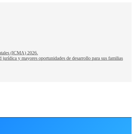
entales (ICMA) 2026.
 jurídica y mayores oportunidades de desarrollo para sus familias