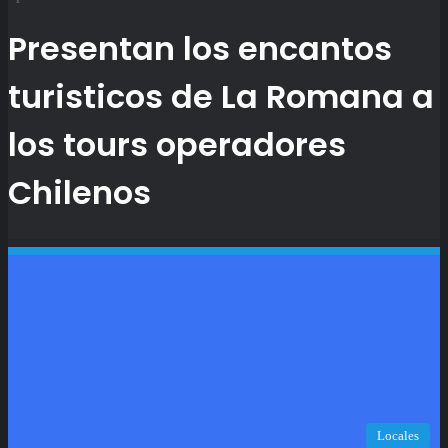
Presentan los encantos
turisticos de La Romana a
los tours operadores
Chilenos
Locales