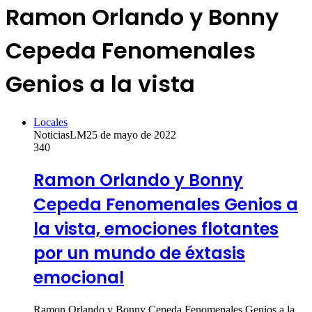
Ramon Orlando y Bonny
Cepeda Fenomenales
Genios a la vista
Locales
NoticiasLM
25 de mayo de 2022
340
Ramon Orlando y Bonny
Cepeda Fenomenales Genios a
la vista, emociones flotantes
por un mundo de éxtasis
emocional
Ramon Orlando y Bonny Cepeda Fenomenales Genios a la