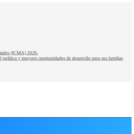
entales (ICMA) 2026.
 jurídica y mayores oportunidades de desarrollo para sus familias