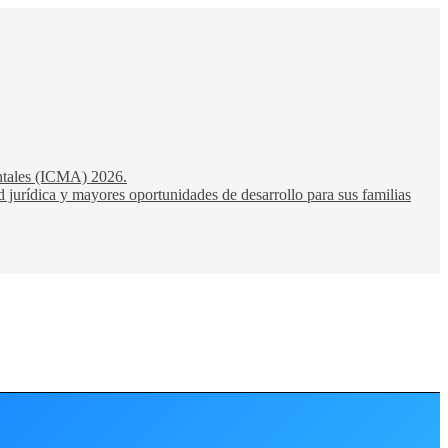
entales (ICMA) 2026.
 jurídica y mayores oportunidades de desarrollo para sus familias