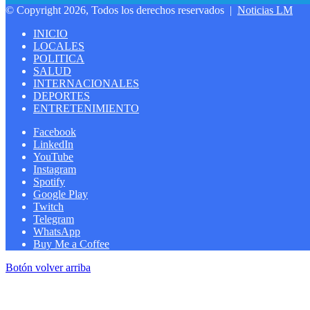
© Copyright 2026, Todos los derechos reservados |
Noticias LM
INICIO
LOCALES
POLITICA
SALUD
INTERNACIONALES
DEPORTES
ENTRETENIMIENTO
Facebook
LinkedIn
YouTube
Instagram
Spotify
Google Play
Twitch
Telegram
WhatsApp
Buy Me a Coffee
Botón volver arriba