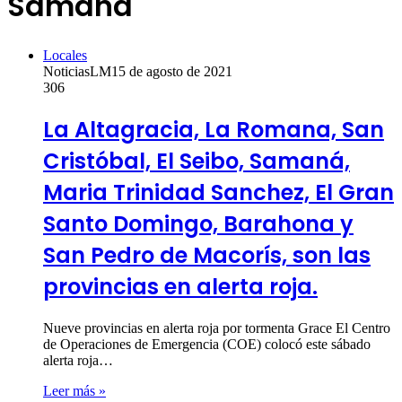
Samaná
Locales
NoticiasLM
15 de agosto de 2021
306
La Altagracia, La Romana, San
Cristóbal, El Seibo, Samaná,
Maria Trinidad Sanchez, El Gran
Santo Domingo, Barahona y
San Pedro de Macorís, son las
provincias en alerta roja.
Nueve provincias en alerta roja por tormenta Grace El Centro
de Operaciones de Emergencia (COE) colocó este sábado
alerta roja…
Leer más »