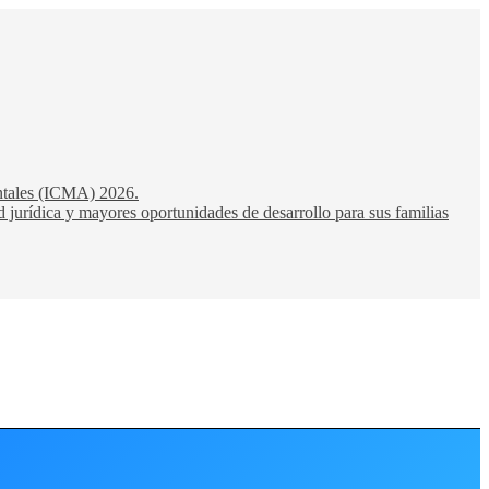
entales (ICMA) 2026.
 jurídica y mayores oportunidades de desarrollo para sus familias