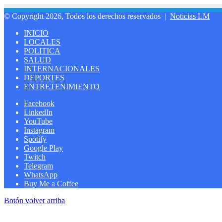
© Copyright 2026, Todos los derechos reservados |
Noticias LM
INICIO
LOCALES
POLITICA
SALUD
INTERNACIONALES
DEPORTES
ENTRETENIMIENTO
Facebook
LinkedIn
YouTube
Instagram
Spotify
Google Play
Twitch
Telegram
WhatsApp
Buy Me a Coffee
Botón volver arriba