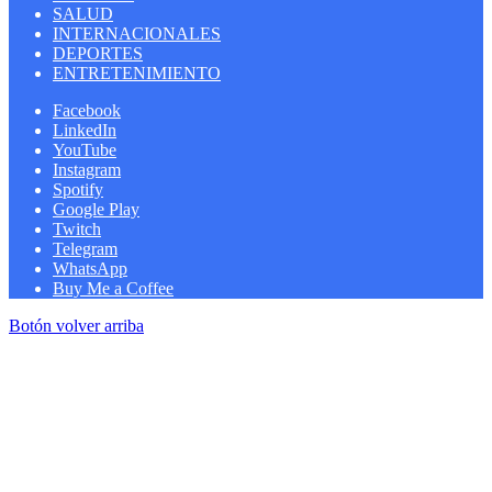
SALUD
INTERNACIONALES
DEPORTES
ENTRETENIMIENTO
Facebook
LinkedIn
YouTube
Instagram
Spotify
Google Play
Twitch
Telegram
WhatsApp
Buy Me a Coffee
Botón volver arriba