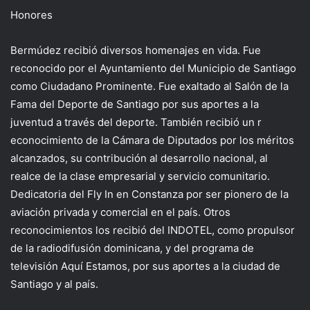
Honores
Bermúdez recibió diversos homenajes en vida. Fue
reconocido por el Ayuntamiento del Municipio de Santiago
como Ciudadano Prominente. Fue exaltado al Salón de la
Fama del Deporte de Santiago por sus aportes a la
juventud a través del deporte. También recibió un r
econocimiento de la Cámara de Diputados por los méritos
alcanzados, su contribución al desarrollo nacional, al
realce de la clase empresarial y servicio comunitario.
Dedicatoria del Fly In en Constanza por ser pionero de la
aviación privada y comercial en el país. Otros
reconocimientos los recibió del INDOTEL, como propulsor
de la radiodifusión dominicana, y del programa de
televisión Aquí Estamos, por sus aportes a la ciudad de
Santiago y al país.