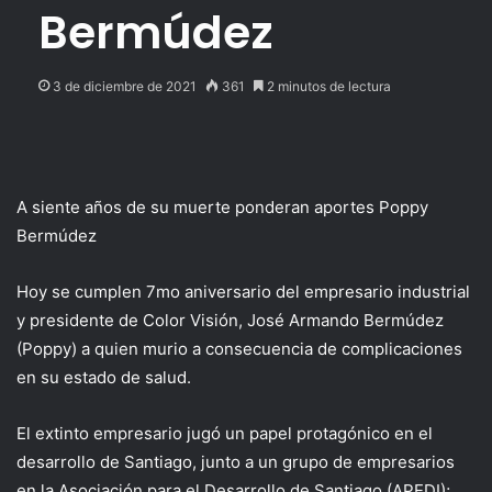
Bermúdez
3 de diciembre de 2021
361
2 minutos de lectura
A siente años de su muerte ponderan aportes Poppy
Bermúdez
Hoy se cumplen 7mo aniversario del empresario industrial
y presidente de Color Visión, José Armando Bermúdez
(Poppy) a quien murio a consecuencia de complicaciones
en su estado de salud.
El extinto empresario jugó un papel protagónico en el
desarrollo de Santiago, junto a un grupo de empresarios
en la Asociación para el Desarrollo de Santiago (APEDI);