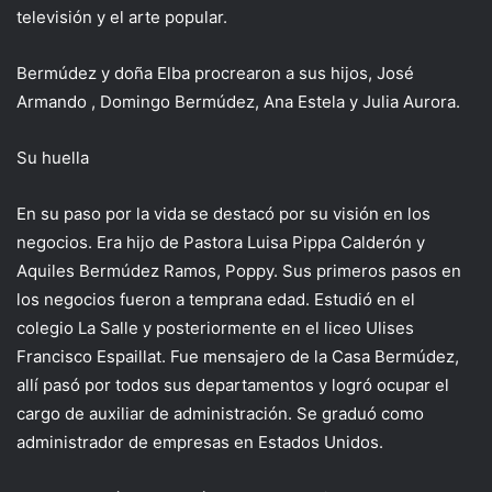
televisión y el arte popular.
Bermúdez y doña Elba procrearon a sus hijos, José
Armando , Domingo Bermúdez, Ana Estela y Julia Aurora.
Su huella
En su paso por la vida se destacó por su visión en los
negocios. Era hijo de Pastora Luisa Pippa Calderón y
Aquiles Bermúdez Ramos, Poppy. Sus primeros pasos en
los negocios fueron a temprana edad. Estudió en el
colegio La Salle y posteriormente en el liceo Ulises
Francisco Espaillat. Fue mensajero de la Casa Bermúdez,
allí pasó por todos sus departamentos y logró ocupar el
cargo de auxiliar de administración. Se graduó como
administrador de empresas en Estados Unidos.