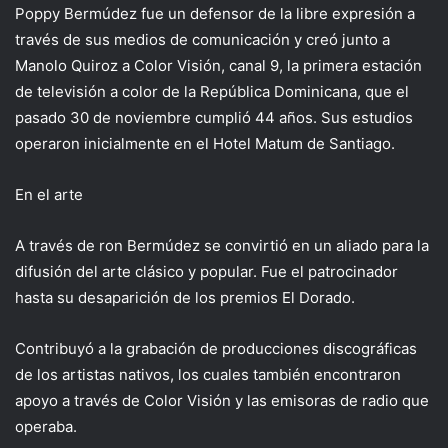
Poppy Bermúdez fue un defensor de la libre expresión a
través de sus medios de comunicación y creó junto a
Manolo Quiroz a Color Visión, canal 9, la primera estación
de televisión a color de la República Dominicana, que el
pasado 30 de noviembre cumplió 44 años. Sus estudios
operaron inicialmente en el Hotel Matum de Santiago.
En el arte
A través de ron Bermúdez se convirtió en un aliado para la
difusión del arte clásico y popular. Fue el patrocinador
hasta su desaparición de los premios El Dorado.
Contribuyó a la grabación de producciones discográficas
de los artistas nativos, los cuales también encontraron
apoyo a través de Color Visión y las emisoras de radio que
operaba.