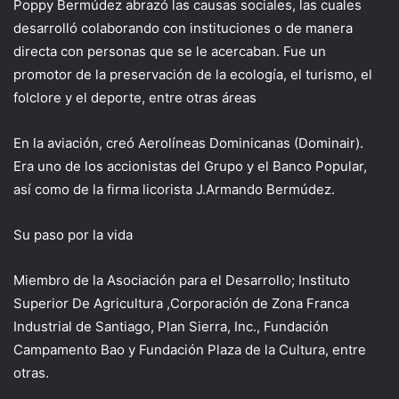
Poppy Bermúdez abrazó las causas sociales, las cuales
desarrolló colaborando con instituciones o de manera
directa con personas que se le acercaban. Fue un
promotor de la preservación de la ecología, el turismo, el
folclore y el deporte, entre otras áreas
En la aviación, creó Aerolíneas Dominicanas (Dominair).
Era uno de los accionistas del Grupo y el Banco Popular,
así como de la firma licorista J.Armando Bermúdez.
Su paso por la vida
Miembro de la Asociación para el Desarrollo; Instituto
Superior De Agricultura ,Corporación de Zona Franca
Industrial de Santiago, Plan Sierra, Inc., Fundación
Campamento Bao y Fundación Plaza de la Cultura, entre
otras.