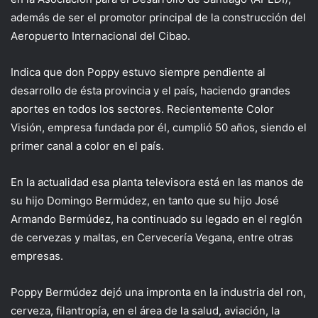
además de ser el promotor principal de la construcción del
Aeropuerto Internacional del Cibao.
Indica que don Poppy estuvo siempre pendiente al
desarrollo de ésta provincia y el país, haciendo grandes
aportes en todos los sectores. Recientemente Color
Visión, empresa fundada por él, cumplió 50 años, siendo el
primer canal a color en el país.
En la actualidad esa planta televisora está en las manos de
su hijo Domingo Bermúdez, en tanto que su hijo José
Armando Bermúdez, ha continuado su legado en el reglón
de cervezas y maltas, en Cervecería Vegana, entre otras
empresas.
Poppy Bermúdez dejó una impronta en la industria del ron,
cerveza, filantropía, en el área de la salud, aviación, la