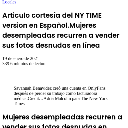
Locales
Articulo cortesía del NY TIME
version en Español.Mujeres
desempleadas recurren a vender
sus fotos desnudas en línea
19 de enero de 2021
339
6 minutos de lectura
Savannah Benavidez creó una cuenta en OnlyFans
después de perder su trabajo como facturadora
médica.Credit…Adria Malcolm para The New York
Times
Mujeres desempleadas recurren a
vender sus fotos desnudas en