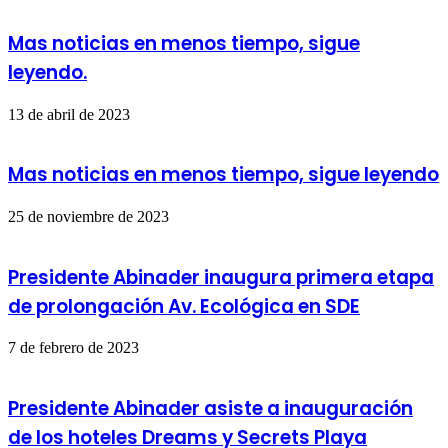
Mas noticias en menos tiempo, sigue
leyendo.
13 de abril de 2023
Mas noticias en menos tiempo, sigue leyendo
25 de noviembre de 2023
Presidente Abinader inaugura primera etapa
de prolongación Av. Ecológica en SDE
7 de febrero de 2023
Presidente Abinader asiste a inauguración
de los hoteles Dreams y Secrets Playa