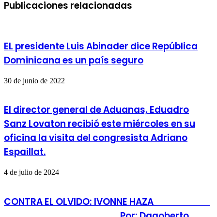
Publicaciones relacionadas
EL presidente Luis Abinader dice República
Dominicana es un país seguro
30 de junio de 2022
El director general de Aduanas, Eduadro
Sanz Lovaton recibió este miércoles en su
oficina la visita del congresista Adriano
Espaillat.
4 de julio de 2024
CONTRA EL OLVIDO: IVONNE HAZA
Por: Dagoberto