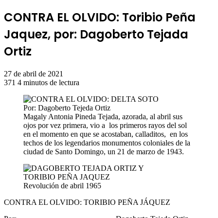
CONTRA EL OLVIDO: Toribio Peña
Jaquez, por: Dagoberto Tejada
Ortiz
27 de abril de 2021
371
4 minutos de lectura
Magaly Antonia Pineda Tejada, azorada, al abril sus
ojos por vez primera, vio a los primeros rayos del sol
en el momento en que se acostaban, calladitos, en los
techos de los legendarios monumentos coloniales de la
ciudad de Santo Domingo, un 21 de marzo de 1943.
Revolución de abril 1965
CONTRA EL OLVIDO: TORIBIO PEÑA JÁQUEZ