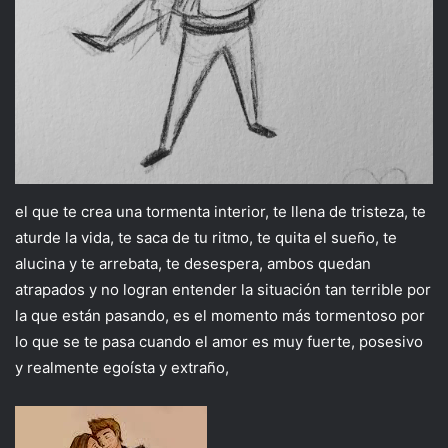
el que te crea una tormenta interior, te llena de tristeza, te
aturde la vida, te saca de tu ritmo, te quita el sueño, te
alucina y te arrebata, te desespera, ambos quedan
atrapados y no logran entender la situación tan terrible por
la que están pasando, es el momento más tormentoso por
lo que se te pasa cuando el amor es muy fuerte, posesivo
y realmente egoísta y extraño,