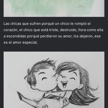
Las chicas que sufren porqué un chico le rompió el
corazón, el chico que está triste, destruido, llora como ella
a escondidas porqué perdieron su amor, los dejaron, ese
es el amor especial,