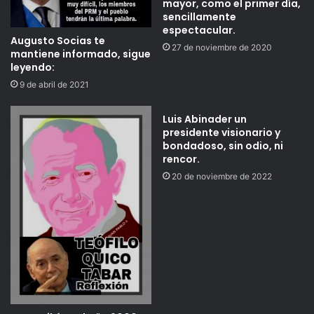
mayor, como el primer día,
sencillamente
espectacular.
Augusto Socias te
27 de noviembre de 2020
mantiene informado, sigue
leyendo:
9 de abril de 2021
Luis Abinader un
presidente visionario y
bondadoso, sin odio, ni
rencor.
20 de noviembre de 2022