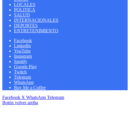
LOCALES
POLITICA
SALUD
INTERNACIONALES
DEPORTES
ENTRETENIMIENTO
Facebook
LinkedIn
YouTube
Instagram
Spotify
Google Play
Twitch
Telegram
WhatsApp
Buy Me a Coffee
Facebook
X
WhatsApp
Telegram
Botón volver arriba