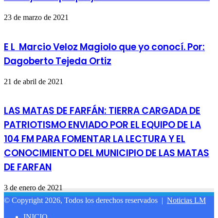
23 de marzo de 2021
E L Marcio Veloz Magiolo que yo conocí. Por:
Dagoberto Tejeda Ortiz
21 de abril de 2021
LAS MATAS DE FARFÁN: TIERRA CARGADA DE
PATRIOTISMO ENVIADO POR EL EQUIPO DE LA
104 FM PARA FOMENTAR LA LECTURA Y EL
CONOCIMIENTO DEL MUNICIPIO DE LAS MATAS
DE FARFAN
3 de enero de 2021
© Copyright 2026, Todos los derechos reservados |
Noticias LM
INICIO