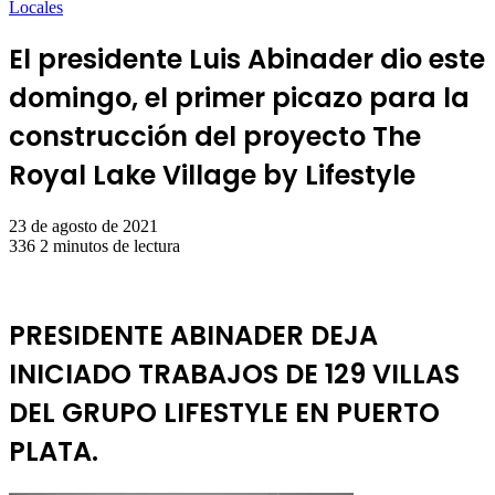
Locales
El presidente Luis Abinader dio este
domingo, el primer picazo para la
construcción del proyecto The
Royal Lake Village by Lifestyle
23 de agosto de 2021
336
2 minutos de lectura
PRESIDENTE ABINADER DEJA
INICIADO TRABAJOS DE 129 VILLAS
DEL GRUPO LIFESTYLE EN PUERTO
PLATA.