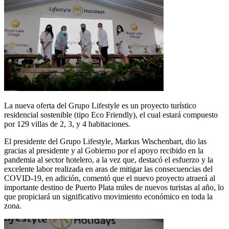
La nueva oferta del Grupo Lifestyle es un proyecto turístico
residencial sostenible (tipo Eco Friendly), el cual estará compuesto
por 129 villas de 2, 3, y 4 habitaciones.
El presidente del Grupo Lifestyle, Markus Wischenbart, dio las
gracias al presidente y al Gobierno por el apoyo recibido en la
pandemia al sector hotelero, a la vez que, destacó el esfuerzo y la
excelente labor realizada en aras de mitigar las consecuencias del
COVID-19, en adición, comentó que el nuevo proyecto atraerá al
importante destino de Puerto Plata miles de nuevos turistas al año, lo
que propiciará un significativo movimiento económico en toda la
zona.