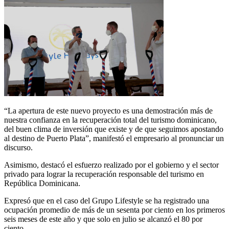
“La apertura de este nuevo proyecto es una demostración más de
nuestra confianza en la recuperación total del turismo dominicano,
del buen clima de inversión que existe y de que seguimos apostando
al destino de Puerto Plata”, manifestó el empresario al pronunciar un
discurso.
Asimismo, destacó el esfuerzo realizado por el gobierno y el sector
privado para lograr la recuperación responsable del turismo en
República Dominicana.
Expresó que en el caso del Grupo Lifestyle se ha registrado una
ocupación promedio de más de un sesenta por ciento en los primeros
seis meses de este año y que solo en julio se alcanzó el 80 por
ciento.