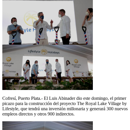
Cofresí, Puerto Plata.- El Luis Abinader dio este domingo, el primer
picazo para la construcción del proyecto The Royal Lake Village by
Lifestyle, que tendrá una inversión millonaria y generará 300 nuevos
empleos directos y otros 900 indirectos.