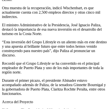
Otra muestra de la recuperación, indicó Wischenbart, es que
actualmente cuenta con 2,500 empleos directos y otras cinco mil
indirectos.
El ministro Administrativo de la Presidencia, José Ignacio Paliza,
destacó la importancia de esa nueva inversión en el desarrollo del
turismo en la Costa Norte.
“Esta inversión del Grupo Lifestyle es un aliento más en este destino
y una apuesta al brillante futuro que entre todos hemos venido
construyendo para nuestro país”, dijo Paliza al pronunciar un
discurso.
Recordó que el Grupo Lifestyle se ha convertido en el principal
empleador de Puerto Plata y uno de los más importantes de toda la
región norte.
Durante el primer picazo, el presidente Abinader estuvo
acompañado además de Paliza, de la senadora Ginnette Bournigal y
la gobernadora de Puerto Plata, Claritza Rochtte Peralta, entre otros
funcionarios.
Acerca del Proyecto