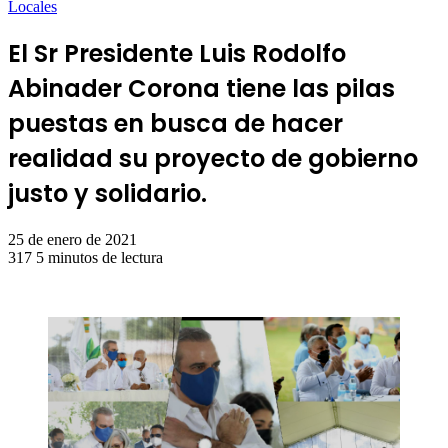
Locales
El Sr Presidente Luis Rodolfo
Abinader Corona tiene las pilas
puestas en busca de hacer
realidad su proyecto de gobierno
justo y solidario.
25 de enero de 2021
317
5 minutos de lectura