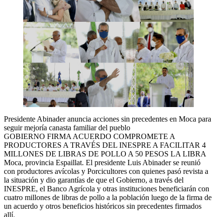
Presidente Abinader anuncia acciones sin precedentes en Moca para
seguir mejoría canasta familiar del pueblo
GOBIERNO FIRMA ACUERDO COMPROMETE A
PRODUCTORES A TRAVÉS DEL INESPRE A FACILITAR 4
MILLONES DE LIBRAS DE POLLO A 50 PESOS LA LIBRA
Moca, provincia Espaillat. El presidente Luis Abinader se reunió
con productores avícolas y Porcicultores con quienes pasó revista a
la situación y dio garantías de que el Gobierno, a través del
INESPRE, el Banco Agrícola y otras instituciones beneficiarán con
cuatro millones de libras de pollo a la población luego de la firma de
un acuerdo y otros beneficios históricos sin precedentes firmados
allí.