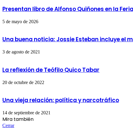
Presentan libro de Alfonso Quiñones en la Feri
5 de mayo de 2026
Una buena noticia: Jossie Esteban incluye el m
3 de agosto de 2021
La reflexión de Teófilo Quico Tabar
20 de octubre de 2022
Una vieja relación: política y narcotráfico
14 de septiembre de 2021
Mira también
Cerrar