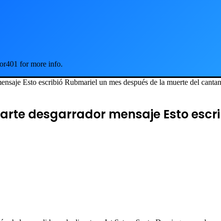
or401 for more info.
ensaje Esto escribió Rubmariel un mes después de la muerte del cantan
parte desgarrador mensaje Esto esc