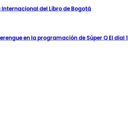
a Internacional del Libro de Bogotá
erengue en la programación de Súper Q El dial 1