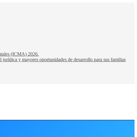
entales (ICMA) 2026.
 jurídica y mayores oportunidades de desarrollo para sus familias