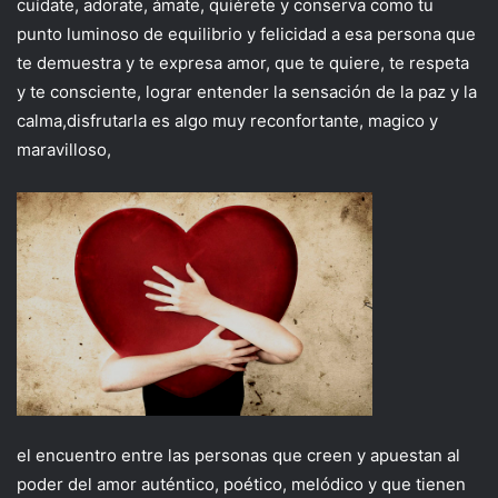
cuídate, adorate, ámate, quiérete y conserva como tu
punto luminoso de equilibrio y felicidad a esa persona que
te demuestra y te expresa amor, que te quiere, te respeta
y te consciente, lograr entender la sensación de la paz y la
calma,disfrutarla es algo muy reconfortante, magico y
maravilloso,
el encuentro entre las personas que creen y apuestan al
poder del amor auténtico, poético, melódico y que tienen