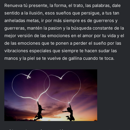
Renueva tú presente, la forma, el trato, las palabras, dale
sentido a la ilusión, esos sueños que persigue, a tus tan
anheladas metas, ir por más siempre es de guerreros y
guerreras, mantén la pasion y la búsqueda constante de la
mejor versión de las emociones en el amor por tu vida y el
de las emociones que te ponen a perder el sueño por las
vibraciones especiales que siempre te hacen sudar las
manos y la piel se te vuelve de gallina cuando te toca.