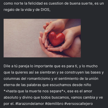
como norte la felicidad es cuestion de buena suerte, es un
regalo de la vida y de DIOS,
Dile a tú pareja lo importante que es para ti, y lo mucho
que la quieres así se siembran y se construyen las bases y
columnas del romanticismo y el sentimiento de la unión
eterna de las palabras que escuchamos desde niño
*»hasta que la muerte nos separe*», ese es el amor
absoluto y divino que todos buscamos, vamos cambia y ve
por el. #larazondelamor #demilibro #versoscallejero