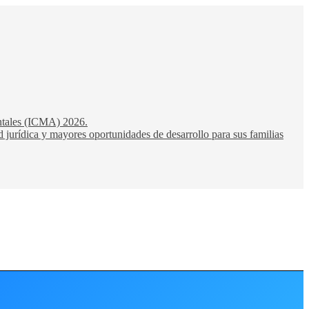
entales (ICMA) 2026.
 jurídica y mayores oportunidades de desarrollo para sus familias