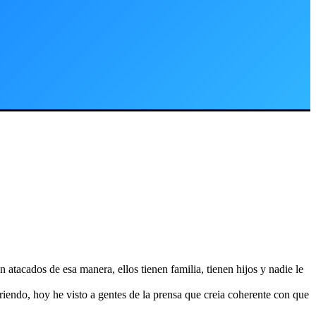
 atacados de esa manera, ellos tienen familia, tienen hijos y nadie le
rriendo, hoy he visto a gentes de la prensa que creia coherente con que