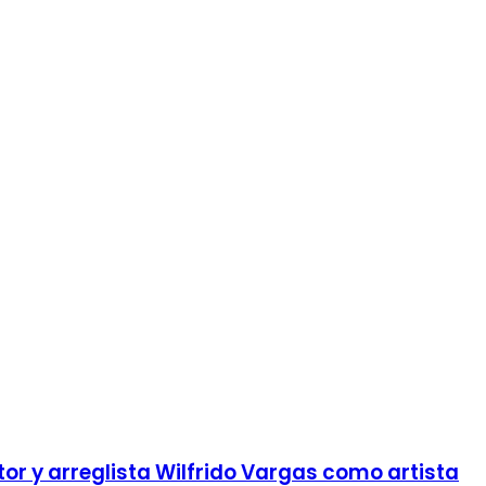
tor y arreglista Wilfrido Vargas como artista