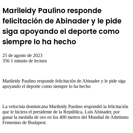
Marileidy Paulino responde
felicitación de Abinader y le pide
siga apoyando el deporte como
siempre lo ha hecho
25 de agosto de 2023
356
1 minuto de lectura
Marileidy Paulino responde felicitación de Abinader y le pide siga
apoyando el deporte como siempre lo ha hecho
La velocista dominicana Marileidy Paulino respondió la felicitación
que le hiciera el presidente de la República, Luis Abinader, por
ganar la medalla de oro en los 400 metros del Mundial de Atletismo
Femenino de Budapest.