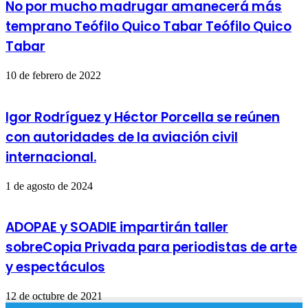
No por mucho madrugar amanecerá más
temprano Teófilo Quico Tabar Teófilo Quico
Tabar
10 de febrero de 2022
Igor Rodríguez y Héctor Porcella se reúnen
con autoridades de la aviación civil
internacional.
1 de agosto de 2024
ADOPAE y SOADIE impartirán taller
sobreCopia Privada para periodistas de arte
y espectáculos
12 de octubre de 2021