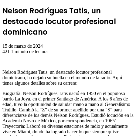
Nelson Rodrígues Tatis, un
destacado locutor profesional
dominicano
15 de marzo de 2024
421
1 minuto de lectura
Nelson Rodrígues Tatis, un destacado locutor profesional
dominicano, ha dejado su huella en el mundo de la radio. Aquí
tienes algunos detalles sobre su carrera:
Biografía: Nelson Rodrígues Tatis nació en 1950 en el populoso
barrio La Joya, en el primer Santiago de América. A los 6 años de
edad, tuvo la oportunidad de saludar mano a mano al Generalísimo
Trujillo. Cambió la “Z” de su primer apellido por una “S” para
diferenciarse de los demás Nelson Rodríguez. Estudió locución en la
Academia Novo de México, por correspondencia, en 19651.
Trayectoria: Laboró en diversas estaciones de radio y actualmente
vive en Miami, donde ha logrado hacer lo que siempre quiso: