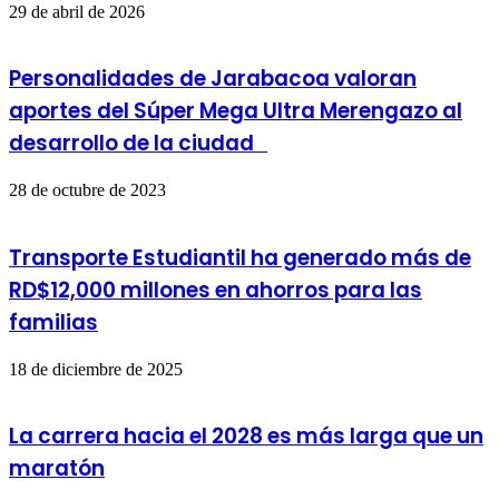
29 de abril de 2026
Personalidades de Jarabacoa valoran
aportes del Súper Mega Ultra Merengazo al
desarrollo de la ciudad
28 de octubre de 2023
Transporte Estudiantil ha generado más de
RD$12,000 millones en ahorros para las
familias
18 de diciembre de 2025
La carrera hacia el 2028 es más larga que un
maratón