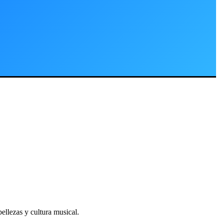
bellezas y cultura musical.