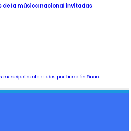
s de la música nacional invitadas
os municipales afectados por huracán Fiona