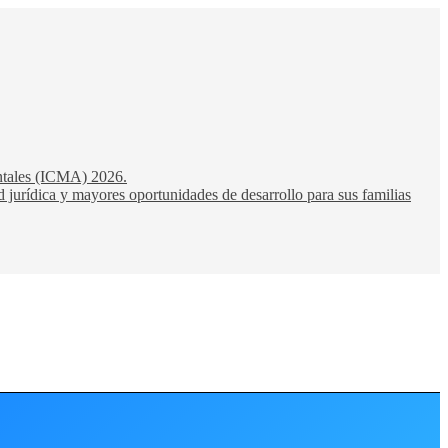
entales (ICMA) 2026.
 jurídica y mayores oportunidades de desarrollo para sus familias