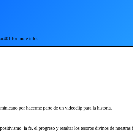
or401 for more info.
minicano por hacerme parte de un videoclip para la historia.
positivismo, la fe, el progreso y resaltar los tesoros divinos de nuestras 