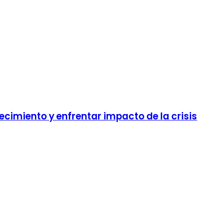
imiento y enfrentar impacto de la crisis