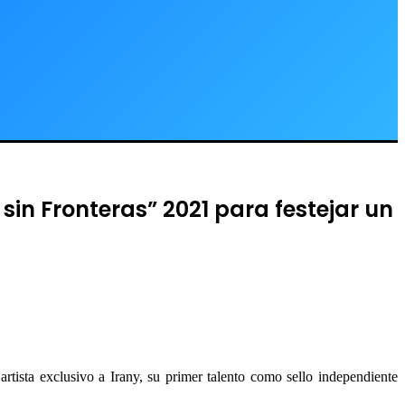
sin Fronteras” 2021 para festejar un
rtista exclusivo a Irany, su primer talento como sello independiente