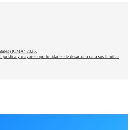
entales (ICMA) 2026.
 jurídica y mayores oportunidades de desarrollo para sus familias