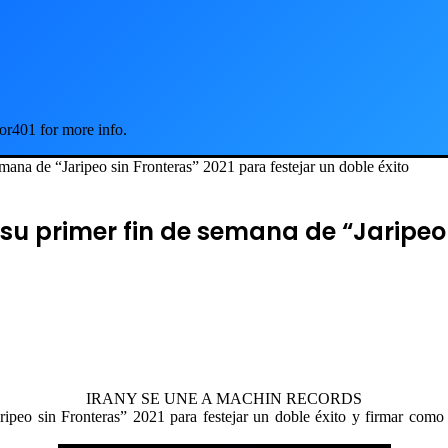
or401 for more info.
mana de “Jaripeo sin Fronteras” 2021 para festejar un doble éxito
 su primer fin de semana de “Jaripeo 
IRANY SE UNE A MACHIN RECORDS
ipeo sin Fronteras” 2021 para festejar un doble éxito y firmar como a