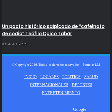
Un pacto histórico salpicado de “cafeinato
de sodio” Teófilo Quico Tabar
27 de abril de 2023
© Copyright 2026, Todos los derechos reservados |
Noticias LM
INICIO
LOCALES
POLITICA
SALUD
INTERNACIONALES
DEPORTES
ENTRETENIMIENTO
Google