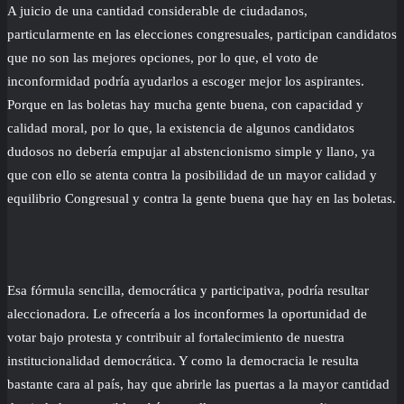
A juicio de una cantidad considerable de ciudadanos,
particularmente en las elecciones congresuales, participan candidatos
que no son las mejores opciones, por lo que, el voto de
inconformidad podría ayudarlos a escoger mejor los aspirantes.
Porque en las boletas hay mucha gente buena, con capacidad y
calidad moral, por lo que, la existencia de algunos candidatos
dudosos no debería empujar al abstencionismo simple y llano, ya
que con ello se atenta contra la posibilidad de un mayor calidad y
equilibrio Congresual y contra la gente buena que hay en las boletas.
Esa fórmula sencilla, democrática y participativa, podría resultar
aleccionadora. Le ofrecería a los inconformes la oportunidad de
votar bajo protesta y contribuir al fortalecimiento de nuestra
institucionalidad democrática. Y como la democracia le resulta
bastante cara al país, hay que abrirle las puertas a la mayor cantidad