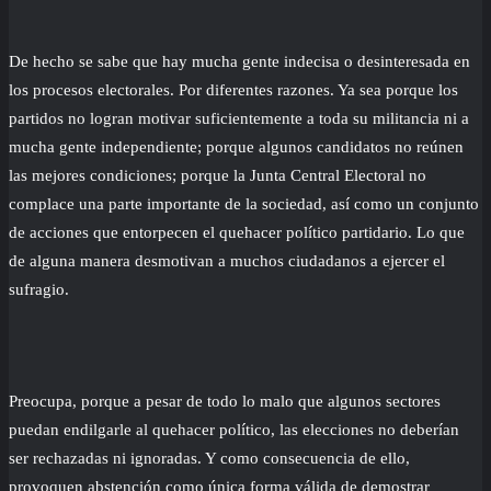
De hecho se sabe que hay mucha gente indecisa o desinteresada en
los procesos electorales. Por diferentes razones. Ya sea porque los
partidos no logran motivar suficientemente a toda su militancia ni a
mucha gente independiente; porque algunos candidatos no reúnen
las mejores condiciones; porque la Junta Central Electoral no
complace una parte importante de la sociedad, así como un conjunto
de acciones que entorpecen el quehacer político partidario. Lo que
de alguna manera desmotivan a muchos ciudadanos a ejercer el
sufragio.
Preocupa, porque a pesar de todo lo malo que algunos sectores
puedan endilgarle al quehacer político, las elecciones no deberían
ser rechazadas ni ignoradas. Y como consecuencia de ello,
provoquen abstención como única forma válida de demostrar