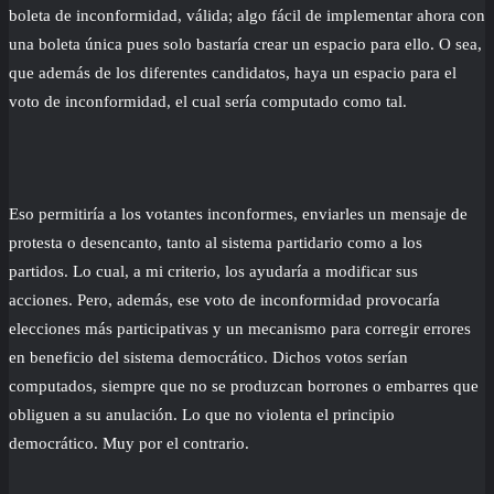
boleta de inconformidad, válida; algo fácil de implementar ahora con
una boleta única pues solo bastaría crear un espacio para ello. O sea,
que además de los diferentes candidatos, haya un espacio para el
voto de inconformidad, el cual sería computado como tal.
Eso permitiría a los votantes inconformes, enviarles un mensaje de
protesta o desencanto, tanto al sistema partidario como a los
partidos. Lo cual, a mi criterio, los ayudaría a modificar sus
acciones. Pero, además, ese voto de inconformidad provocaría
elecciones más participativas y un mecanismo para corregir errores
en beneficio del sistema democrático. Dichos votos serían
computados, siempre que no se produzcan borrones o embarres que
obliguen a su anulación. Lo que no violenta el principio
democrático. Muy por el contrario.