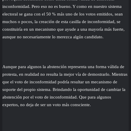
inconformidad. Pero eso no es bueno. Y como en nuestro sistema
electoral se gana con el 50 % más uno de los votos emitidos, sean
muchos o pocos, la creación de esta casilla de inconformidad, se
constituiría en un mecanismo que ayude a una mayoría más fuerte,
aunque no necesariamente lo merezca algún candidato.
Aunque para algunos la abstención representa una forma válida de
protesta, en realidad no resulta la mejor vía de demostrarlo. Mientras
que el voto de inconformidad podría resultar un mecanismo de
soporte del propio sistema. Brindando la oportunidad de cambiar la
abstención por el voto de inconformidad. Que para algunos
expertos, no deja de ser un voto más consciente.