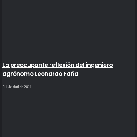
La preocupante reflexión del ingeniero
agrónomo Leonardo Faña
4 de abril de 2021