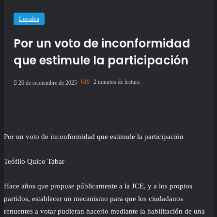
Locales
Por un voto de inconformidad
que estimule la participación
619
2 minutos de lectura
26 de septiembre de 2025
Por un voto de inconformidad que estimule la participación
Teófilo Quico Tabar
Hace años que propuse públicamente a la JCE, y a los propios
partidos, establecer un mecanismo para que los ciudadanos
renuentes a votar pudieran hacerlo mediante la habilitación de una